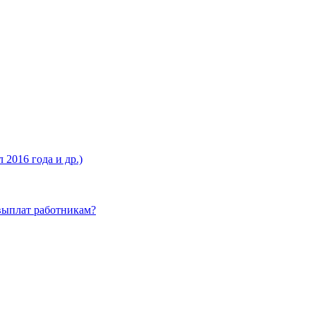
2016 года и др.)
ыплат работникам?