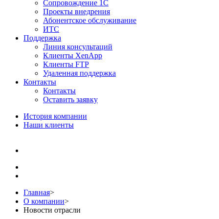
Сопровождение 1С
Проекты внедрения
Абонентское обслуживание
ИТС
Поддержка
Линия консультаций
Клиенты XenApp
Клиенты FTP
Удаленная поддержка
Контакты
Контакты
Оставить заявку
История компании
Наши клиенты
Главная
>
О компании
>
Новости отрасли