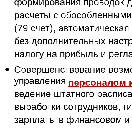
формирования проводок д
расчеты с обособленными
(79 счет), автоматическа
без дополнительных наст
налогу на прибыль и регл
Совершенствование возмо
управления
персоналом и
ведение штатного расписа
выработки сотрудников, г
зарплаты в финансовом и