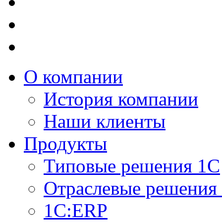
О компании
История компании
Наши клиенты
Продукты
Типовые решения 1С
Отраслевые решения
1C:ERP