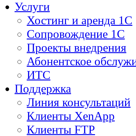
Услуги
Хостинг и аренда 1С
Сопровождение 1С
Проекты внедрения
Абонентское обслуж
ИТС
Поддержка
Линия консультаций
Клиенты XenApp
Клиенты FTP