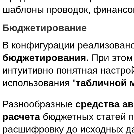
шаблоны проводок, финансо
Бюджетирование
В конфигурации реализован
бюджетирования.
При этом 
интуитивно понятная настро
использования "
табличной 
Разнообразные
средства а
расчета
бюджетных статей п
расшифровку до исходных да