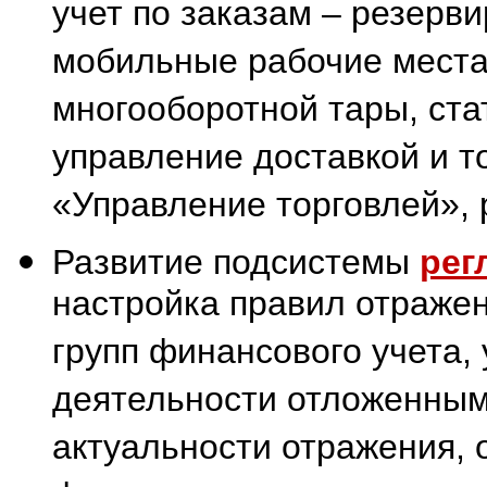
учет по заказам – резерв
мобильные рабочие места 
многооборотной тары, ста
управление доставкой и т
«Управление торговлей», р
Развитие подсистемы
рег
настройка правил отраже
групп финансового учета,
деятельности отложенным
актуальности отражения, 