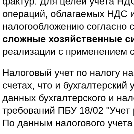
фактур. Для целей учета НД
операций, облагаемых НДС 
налогообложению согласно с
сложные хозяйственные си
реализации с применением с
Налоговый учет по налогу на
счетах, что и бухгалтерский
данных бухгалтерского и нал
требований ПБУ 18/02 "Учет 
По данным налогового учета