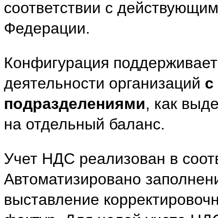
соответствии с действующим
Федерации.
Конфигурация поддерживает 
деятельности организаций
с
подразделениями
, как выд
на отдельный баланс.
Учет НДС реализован в соотв
Автоматизировано заполнение
выставление корректировочн