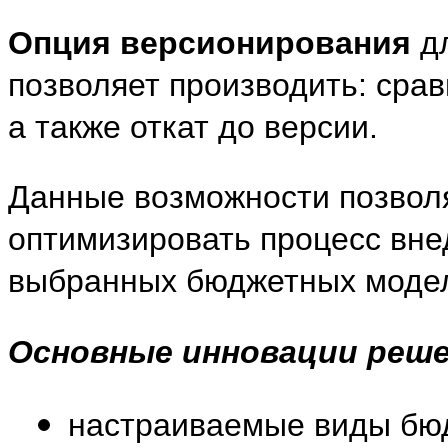
Опция версионирования
дл
позволяет производить: срав
а также откат до версии.
Данные возможности позвол
оптимизировать процесс вне
выбранных бюджетных моде
Основные инновации реше
настраиваемые виды бюд