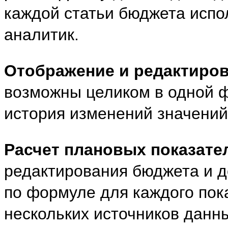
каждой статьи бюджета испо
аналитик.
Отображение и редактиро
возможны целиком в одной ф
история изменений значений
Расчет плановых показате
редактирования бюджета и д
по формуле для каждого пок
нескольких источников данн