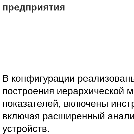
предприятия
В конфигурации реализован
построения иерархической м
показателей, включены инст
включая расширенный анали
устройств.