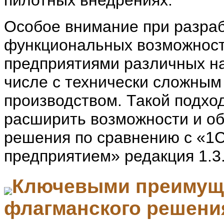
Особое внимание при разра
функциональных возможност
предприятиями различных на
числе с технически сложны
производством. Такой подхо
расширить возможности и об
решения по сравнению с «1
предприятием» редакция 1.3
Ключевыми преимуще
флагманского решени