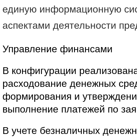
единую информационную сис
аспектами деятельности пре
Управление финансами
В конфигурации реализована
расходование денежных сре
формирования и утверждения
выполнение платежей по зая
В учете безналичных денеж