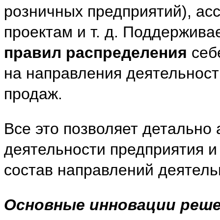
розничных предприятий), асс
проектам и т. д. Поддержива
правил
распределения
себ
на направления деятельност
продаж.
Все это позволяет детально
деятельности предприятия и
состав направлений деятель
Основные инновации реше