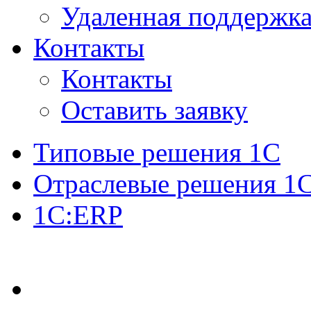
Удаленная поддержк
Контакты
Контакты
Оставить заявку
Типовые решения 1С
Отраслевые решения 1
1C:ERP