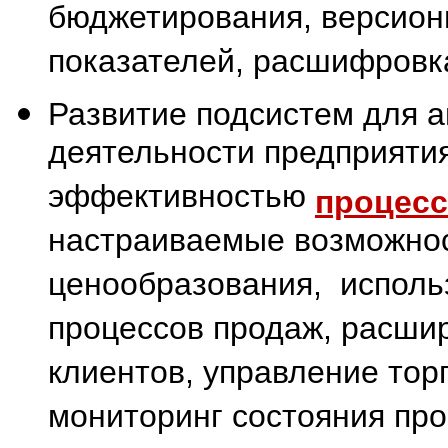
бюджетирования, версион
показателей, расшифровк
Развитие подсистем для а
деятельности предприяти
эффективностью
процесс
настраиваемые возможнос
ценообразования, исполь
процессов продаж, расши
клиентов, управление тор
мониторинг состояния пр