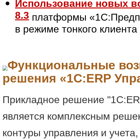
Использование новых в
8.3
платформы «1С:Предпр
в режиме тонкого клиента 
Функциональные воз
решения «1С:ERP Упр
Прикладное решение "1С:ER
является комплексным реше
контуры управления и учета,