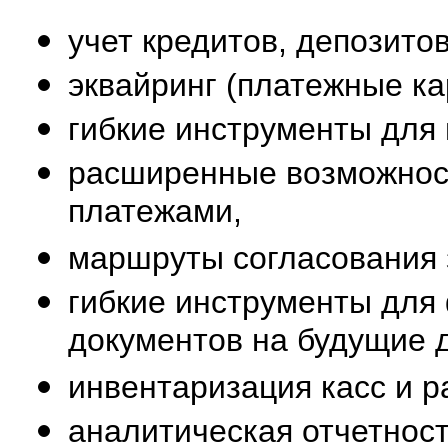
учет кредитов, депозитов
эквайринг (платежные ка
гибкие инструменты для
расширенные возможнос
платежами,
маршруты согласования 
гибкие инструменты для
документов на будущие 
инвентаризация касс и р
аналитическая отчетнос