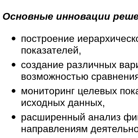
Основные инновации реше
построение иерархическ
показателей,
создание различных вар
возможностью сравнения
мониторинг целевых пок
исходных данных,
расширенный анализ фин
направлениям деятельно