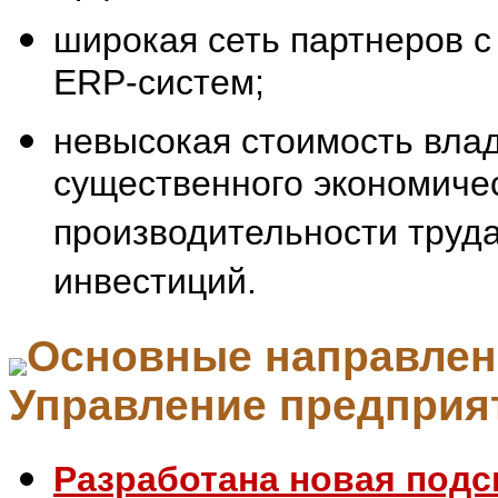
широкая сеть партнеров 
ERP-систем;
невысокая стоимость вла
существенного экономиче
производительности труд
инвестиций.
Основные направлени
Управление предприя
Разработана новая подс