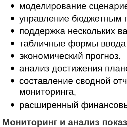
моделирование сценарие
управление бюджетным 
поддержка нескольких ва
табличные формы ввода 
экономический прогноз,
анализ достижения план
составление сводной отч
мониторинга,
расширенный финансовы
Мониторинг и анализ пока