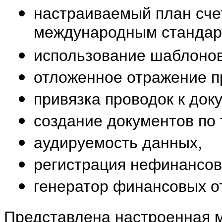
настраиваемый план сче
международным стандар
использование шаблонов
отложенное отражение пр
привязка проводок к до
создание документов по
аудируемость данных,
регистрация нефинансов
генератор финансовых о
Представлена настроенная м