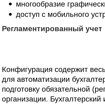
многообразие графическ
доступ с мобильного уст
Регламентированный учет
Конфигурация содержит вес
для автоматизации бухгалтер
подготовку обязательной (ре
организации. Бухгалтерский 