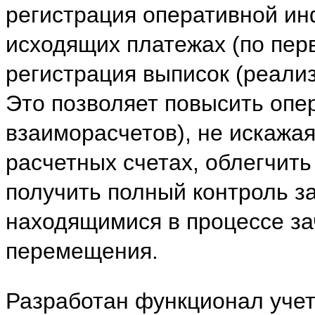
регистрация оперативной и
исходящих платежах (по пе
регистрация выписок (реали
Это позволяет повысить опер
взаиморасчетов), не искажая
расчетных счетах, облегчить
получить полный контроль з
находящимися в процессе за
перемещения.
Разработан функционал учет