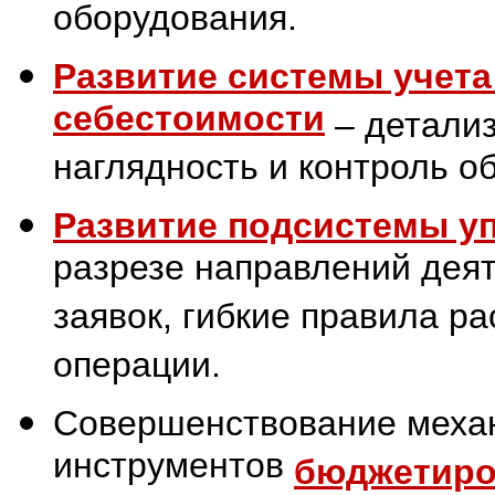
оборудования.
Развитие системы учета 
себестоимости
– детализ
наглядность и контроль о
Развитие подсистемы у
разрезе направлений деят
заявок, гибкие правила р
операции.
Совершенствование меха
инструментов
бюджетиро