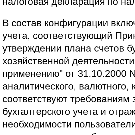
налоговая декларация по на
В состав конфигурации включ
учета, соответствующий Пр
утверждении плана счетов б
хозяйственной деятельности 
применению" от 31.10.2000 №
аналитического, валютного, 
соответствуют требованиям 
бухгалтерского учета и отра
необходимости пользователи