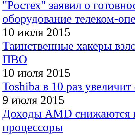
"Ростех" заявил о готовн
оборудование телеком-оп
10 июля 2015
Таинственные хакеры взл
ПВО
10 июля 2015
Toshiba в 10 раз увеличит
9 июля 2015
Доходы AMD снижаются из
процессоры