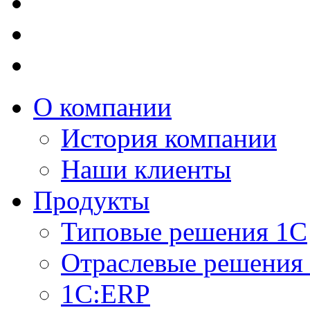
О компании
История компании
Наши клиенты
Продукты
Типовые решения 1С
Отраслевые решения
1C:ERP