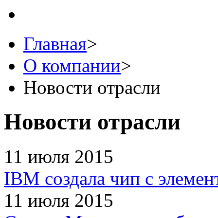
Главная
>
О компании
>
Новости отрасли
Новости отрасли
11 июля 2015
IBM создала чип с элемен
11 июля 2015