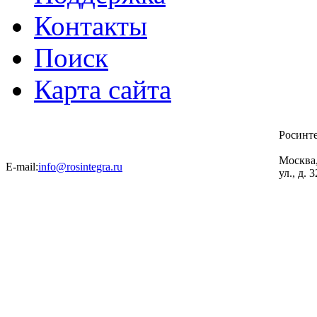
Контакты
Поиск
Карта сайта
Росинт
Москва
E-mail:
info@rosintegra.ru
ул., д. 3