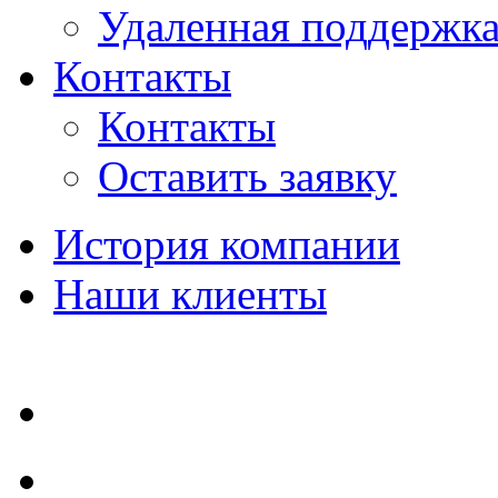
Удаленная поддержк
Контакты
Контакты
Оставить заявку
История компании
Наши клиенты