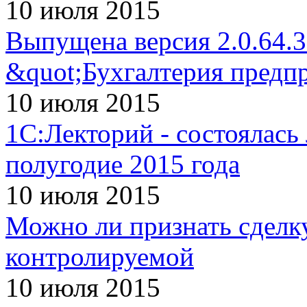
10 июля 2015
Выпущена версия 2.0.64.
&quot;Бухгалтерия предп
10 июля 2015
1С:Лекторий - состоялась
полугодие 2015 года
10 июля 2015
Можно ли признать сделк
контролируемой
10 июля 2015