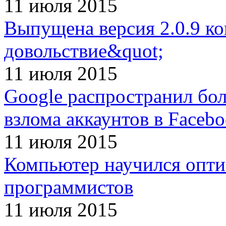
11 июля 2015
Выпущена версия 2.0.9 к
довольствие&quot;
11 июля 2015
Google распространил бол
взлома аккаунтов в Faceb
11 июля 2015
Компьютер научился опти
программистов
11 июля 2015