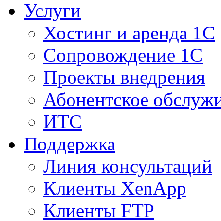
Услуги
Хостинг и аренда 1С
Сопровождение 1С
Проекты внедрения
Абонентское обслуж
ИТС
Поддержка
Линия консультаций
Клиенты XenApp
Клиенты FTP