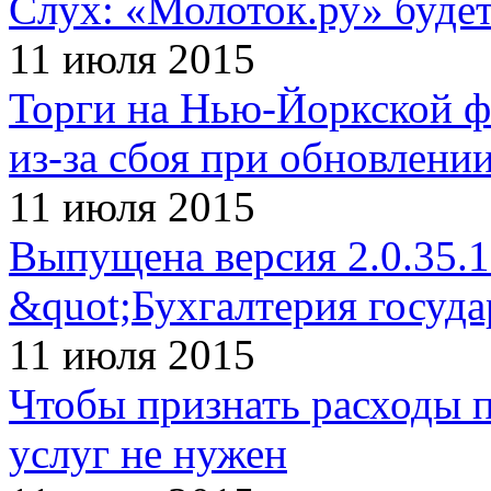
Слух: «Молоток.ру» будет
11 июля 2015
Торги на Нью-Йоркской ф
из-за сбоя при обновлени
11 июля 2015
Выпущена версия 2.0.35.
&quot;Бухгалтерия госуд
11 июля 2015
Чтобы признать расходы п
услуг не нужен