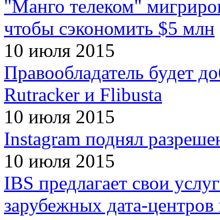
"Манго телеком" мигриро
чтобы сэкономить $5 млн
10 июля 2015
Правообладатель будет до
Rutracker и Flibusta
10 июля 2015
Instagram поднял разреше
10 июля 2015
IBS предлагает свои услу
зарубежных дата-центров