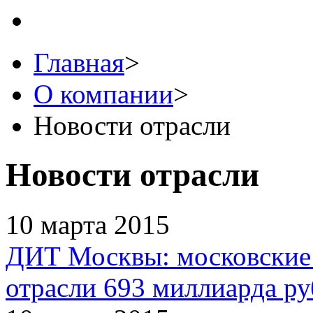
Главная
>
О компании
>
Новости отрасли
Новости отрасли
10 марта 2015
ДИТ Москвы: московские
отрасли 693 миллиарда ру