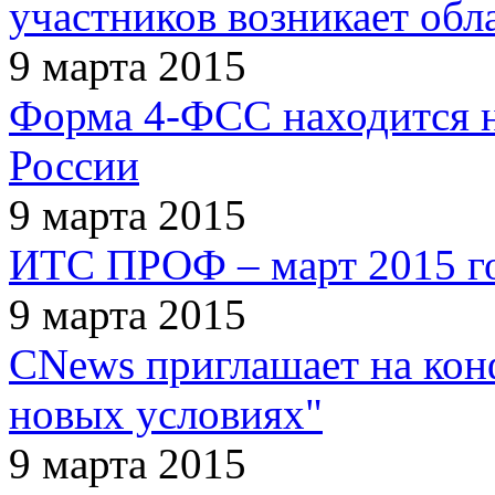
участников возникает об
9 марта 2015
Форма 4-ФСС находится н
России
9 марта 2015
ИТС ПРОФ – март 2015 го
9 марта 2015
CNews приглашает на кон
новых условиях"
9 марта 2015