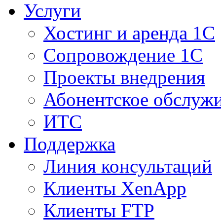
Услуги
Хостинг и аренда 1С
Сопровождение 1С
Проекты внедрения
Абонентское обслуж
ИТС
Поддержка
Линия консультаций
Клиенты XenApp
Клиенты FTP