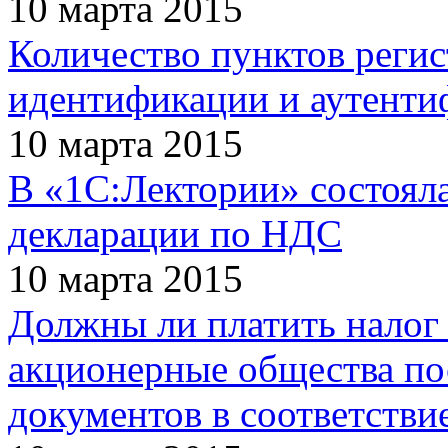
10 марта 2015
Количество пунктов регис
идентификации и аутенти
10 марта 2015
В «1С:Лектории» состоял
декларации по НДС
10 марта 2015
Должны ли платить налог
акционерные общества по
документов в соответстви