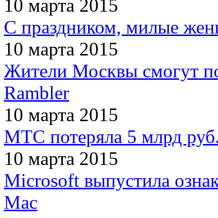
10 марта 2015
С праздником, милые же
10 марта 2015
Жители Москвы смогут по
Rambler
10 марта 2015
МТС потеряла 5 млрд руб.
10 марта 2015
Microsoft выпустила озна
Mac