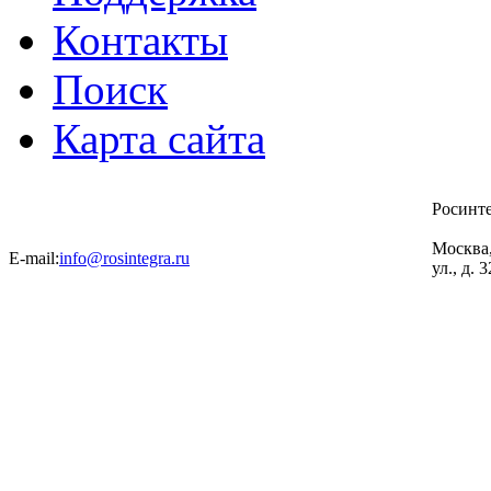
Контакты
Поиск
Карта сайта
Росинт
Москва
E-mail:
info@rosintegra.ru
ул., д. 3