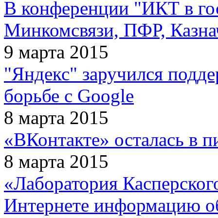
В конференции "ИКТ в го
Минкомсвязи, ПФР, Казна
9 марта 2015
"Яндекс" заручился поддер
борьбе с Google
8 марта 2015
«ВКонтакте» осталась в п
8 марта 2015
«Лаборатория Касперского
Интернете информацию о