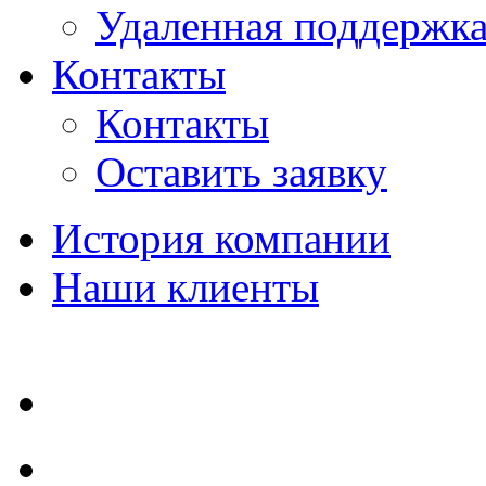
Удаленная поддержк
Контакты
Контакты
Оставить заявку
История компании
Наши клиенты