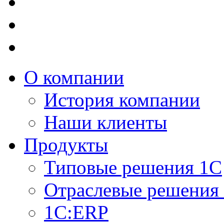
О компании
История компании
Наши клиенты
Продукты
Типовые решения 1С
Отраслевые решения
1C:ERP