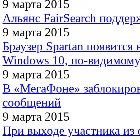
9 марта 2015
Альянс FairSearch поддер
9 марта 2015
Браузер Spartan появится
Windows 10, по-видимому,
9 марта 2015
В «МегаФоне» заблокиров
сообщений
9 марта 2015
При выходе участника из 