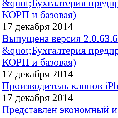
&quot;Бухгалтерия предп
КОРП и базовая)
17 декабря 2014
Выпущена версия 2.0.63.
&quot;Бухгалтерия предп
КОРП и базовая)
17 декабря 2014
Производитель клонов iP
17 декабря 2014
Представлен экономный и