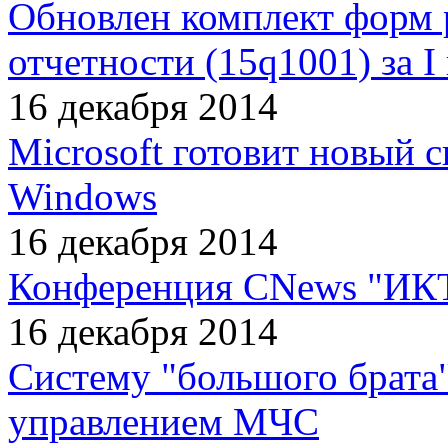
Обновлен комплект форм 
отчетности (15q1001) за I
16 декабря 2014
Microsoft готовит новый 
Windows
16 декабря 2014
Конференция CNews "ИКТ
16 декабря 2014
Систему "большого брата"
управлением МЧС