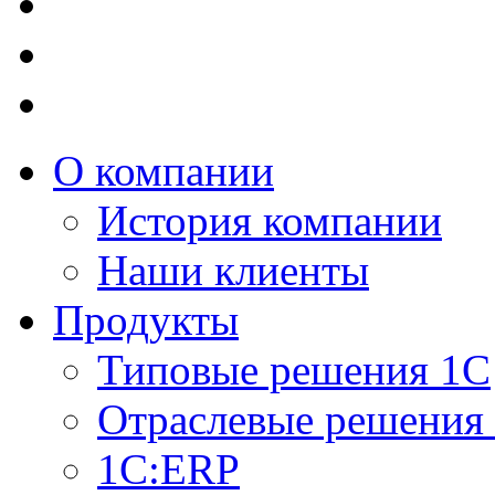
О компании
История компании
Наши клиенты
Продукты
Типовые решения 1С
Отраслевые решения
1C:ERP