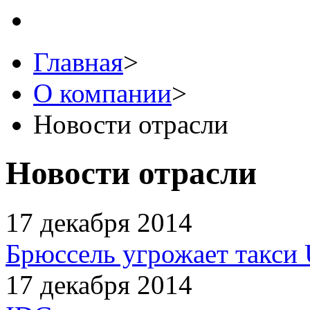
Главная
>
О компании
>
Новости отрасли
Новости отрасли
17 декабря 2014
Брюссель угрожает такси
17 декабря 2014