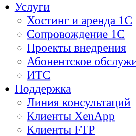
Услуги
Хостинг и аренда 1С
Сопровождение 1С
Проекты внедрения
Абонентское обслуж
ИТС
Поддержка
Линия консультаций
Клиенты XenApp
Клиенты FTP