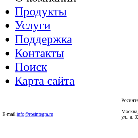
Продукты
Услуги
Поддержка
Контакты
Поиск
Карта сайта
Росинт
Москва
E-mail:
info@rosintegra.ru
ул., д. 3