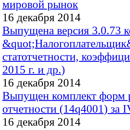
мировой рынок
16 декабря 2014
Выпущена версия 3.0.73 
&quot;Налогоплательщик
статотчетности, коэффиц
2015 г. и др.)
16 декабря 2014
Выпущен комплект форм 
отчетности (14q4001) за I
16 декабря 2014