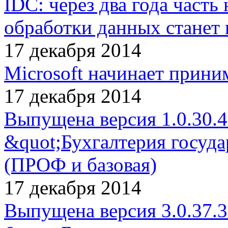
IDC: через два года част
обработки данных станет
17 декабря 2014
Microsoft начинает прини
17 декабря 2014
Выпущена версия 1.0.30.
&quot;Бухгалтерия госуд
(ПРОФ и базовая)
17 декабря 2014
Выпущена версия 3.0.37.