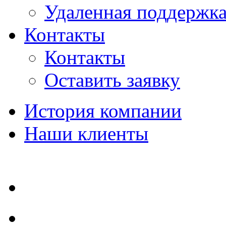
Удаленная поддержк
Контакты
Контакты
Оставить заявку
История компании
Наши клиенты