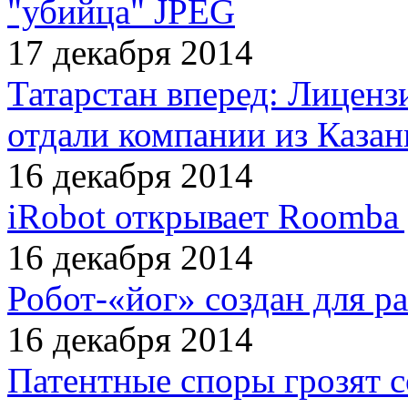
"убийца" JPEG
17 декабря 2014
Татарстан вперед: Лиценз
отдали компании из Казан
16 декабря 2014
iRobot открывает Roomba
16 декабря 2014
Робот-«йог» создан для р
16 декабря 2014
Патентные споры грозят с