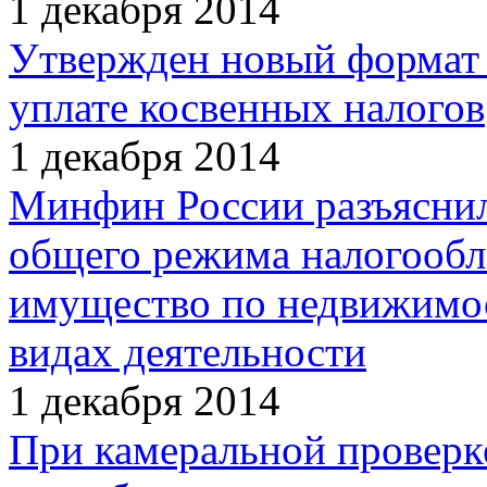
1 декабря 2014
Утвержден новый формат з
уплате косвенных налогов
1 декабря 2014
Минфин России разъяснил
общего режима налогообл
имущество по недвижимос
видах деятельности
1 декабря 2014
При камеральной проверк