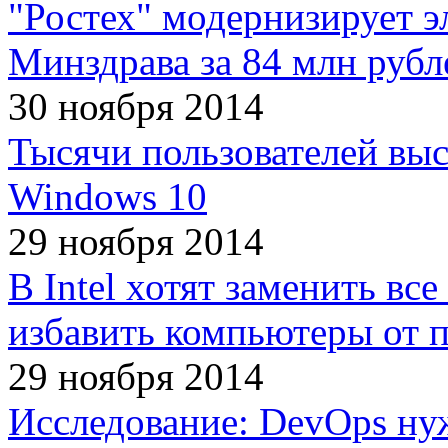
"Ростех" модернизирует 
Минздрава за 84 млн рубл
30 ноября 2014
Тысячи пользователей выс
Windows 10
29 ноября 2014
В Intel хотят заменить вс
избавить компьютеры от 
29 ноября 2014
Исследование: DevOps ну