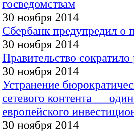
госведомствам
30 ноября 2014
Сбербанк предупредил о 
30 ноября 2014
Правительство сократило 
30 ноября 2014
Устранение бюрократическ
сетевого контента — один
европейского инвестицио
30 ноября 2014