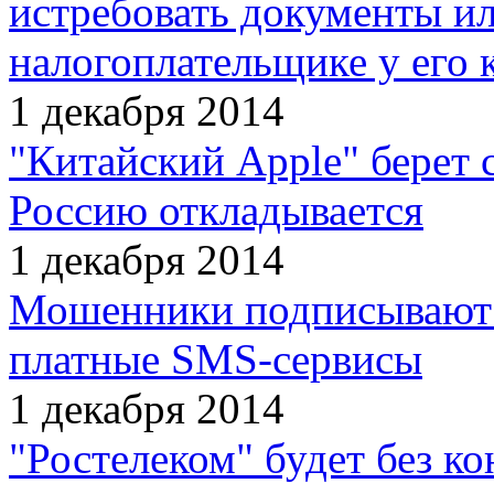
истребовать документы и
налогоплательщике у его 
1 декабря 2014
"Китайский Apple" берет 
Россию откладывается
1 декабря 2014
Мошенники подписывают 
платные SMS-сервисы
1 декабря 2014
"Ростелеком" будет без ко