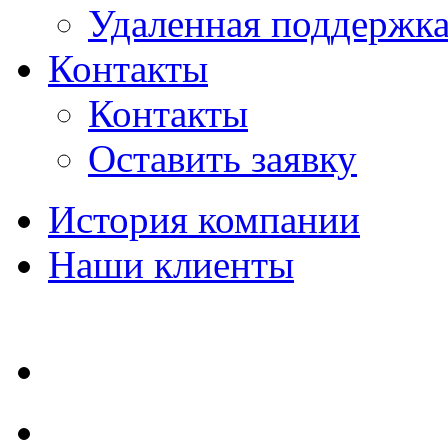
Удаленная поддержк
Контакты
Контакты
Оставить заявку
История компании
Наши клиенты