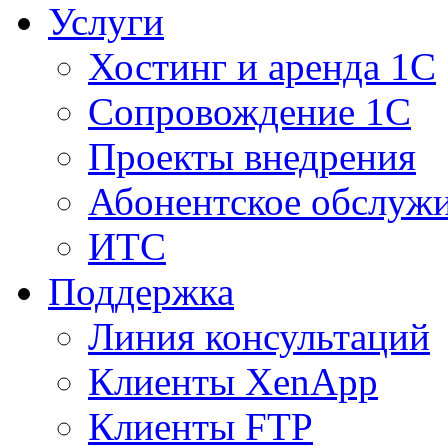
Услуги
Хостинг и аренда 1С
Сопровождение 1С
Проекты внедрения
Абонентское обслуж
ИТС
Поддержка
Линия консультаций
Клиенты XenApp
Клиенты FTP