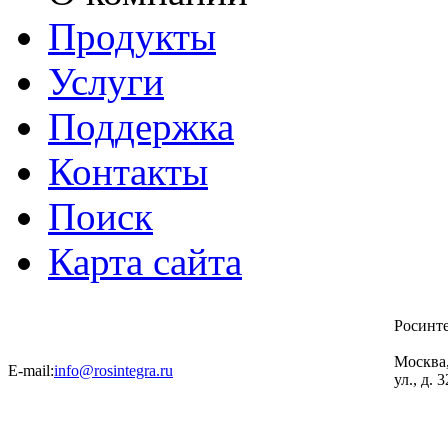
Продукты
Услуги
Поддержка
Контакты
Поиск
Карта сайта
Росинт
Москва
E-mail:
info@rosintegra.ru
ул., д. 3