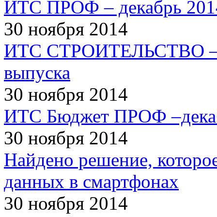
ИТС ПРОФ – декабрь 2014
30 ноября 2014
ИТС СТРОИТЕЛЬСТВО – д
выпуска
30 ноября 2014
ИТС Бюджет ПРОФ –декаб
30 ноября 2014
Найдено решение, которое
данных в смартфонах
30 ноября 2014