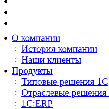
О компании
История компании
Наши клиенты
Продукты
Типовые решения 1С
Отраслевые решения
1C:ERP