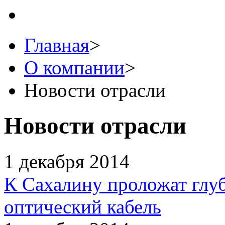
Главная
>
О компании
>
Новости отрасли
Новости отрасли
1 декабря 2014
К Сахалину проложат глу
оптический кабель