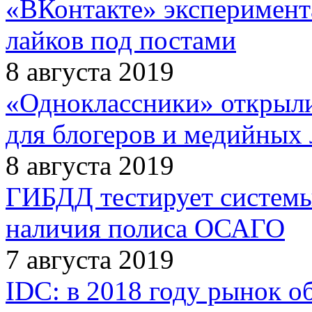
«ВКонтакте» эксперимента
лайков под постами
8 августа 2019
«Одноклассники» открыли
для блогеров и медийных
8 августа 2019
ГИБДД тестирует системы
наличия полиса ОСАГО
7 августа 2019
IDC: в 2018 году рынок о