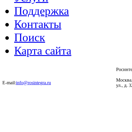
Поддержка
Контакты
Поиск
Карта сайта
Росинт
Москва
E-mail:
info@rosintegra.ru
ул., д. 3