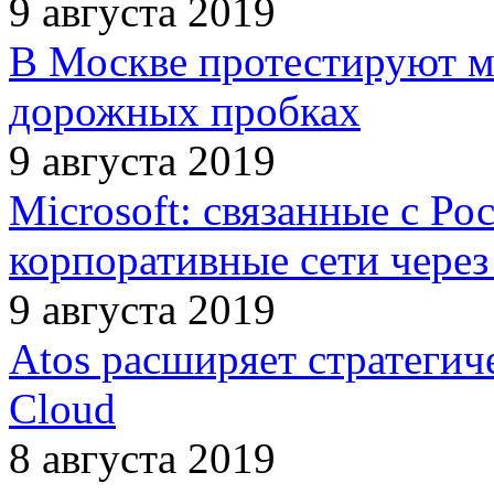
9 августа 2019
В Москве протестируют м
дорожных пробках
9 августа 2019
Microsoft: связанные с Ро
корпоративные сети чере
9 августа 2019
Atos расширяет стратегич
Cloud
8 августа 2019