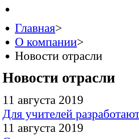
Главная
>
О компании
>
Новости отрасли
Новости отрасли
11 августа 2019
Для учителей разработаю
11 августа 2019