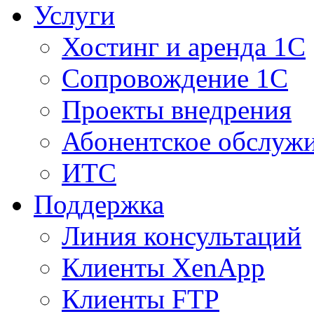
Услуги
Хостинг и аренда 1С
Сопровождение 1С
Проекты внедрения
Абонентское обслуж
ИТС
Поддержка
Линия консультаций
Клиенты XenApp
Клиенты FTP