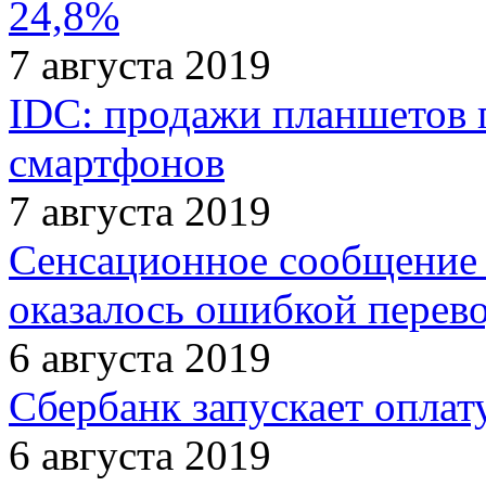
24,8%
7 августа 2019
IDC: продажи планшетов 
смартфонов
7 августа 2019
Сенсационное сообщение о
оказалось ошибкой перев
6 августа 2019
Сбербанк запускает оплат
6 августа 2019