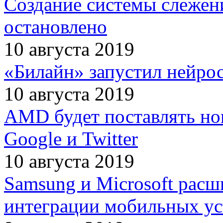
Создание системы слежени
остановлено
10 августа 2019
«Билайн» запустил нейрос
10 августа 2019
AMD будет поставлять но
Google и Twitter
10 августа 2019
Samsung и Microsoft рас
интеграции мобильных ус