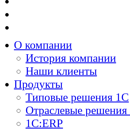
О компании
История компании
Наши клиенты
Продукты
Типовые решения 1С
Отраслевые решения
1C:ERP