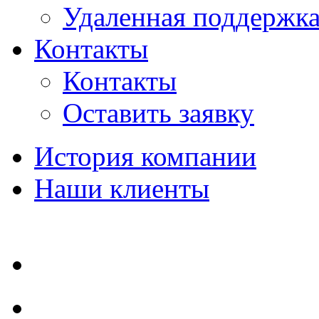
Удаленная поддержк
Контакты
Контакты
Оставить заявку
История компании
Наши клиенты