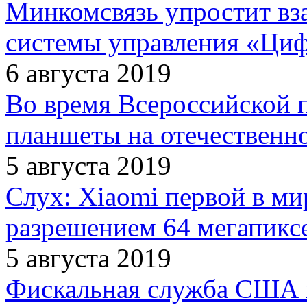
Минкомсвязь упростит вз
системы управления «Ци
6 августа 2019
Во время Всероссийской 
планшеты на отечественн
5 августа 2019
Слух: Xiaomi первой в ми
разрешением 64 мегапикс
5 августа 2019
Фискальная служба США 