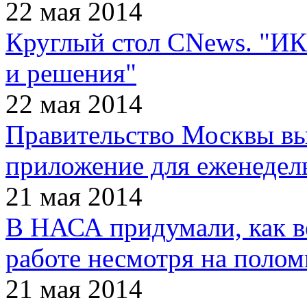
22 мая 2014
Круглый стол CNews. "ИК
и решения"
22 мая 2014
Правительство Москвы в
приложение для еженеде
21 мая 2014
В НАСА придумали, как ве
работе несмотря на полом
21 мая 2014