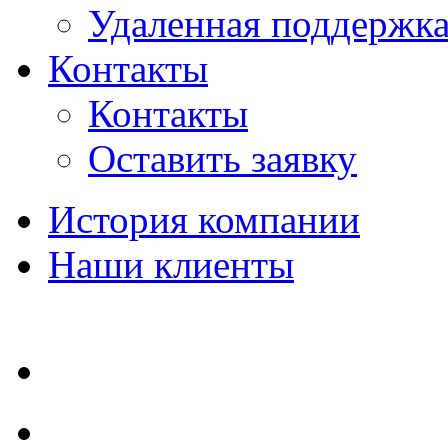
Удаленная поддержк
Контакты
Контакты
Оставить заявку
История компании
Наши клиенты