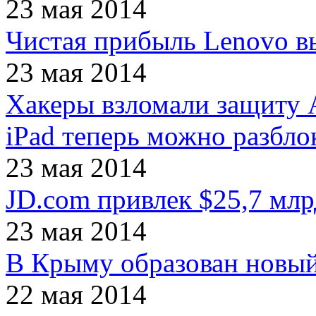
23 мая 2014
Чистая прибыль Lenovo в
23 мая 2014
Хакеры взломали защиту 
iPad теперь можно разбло
23 мая 2014
JD.com привлек $25,7 млр
23 мая 2014
В Крыму образован новый
22 мая 2014