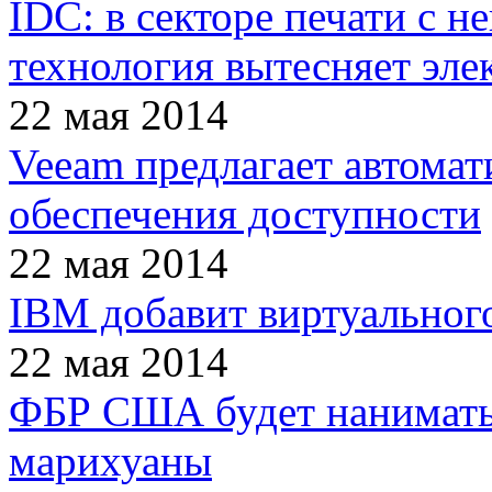
IDC: в секторе печати с 
технология вытесняет эл
22 мая 2014
Veeam предлагает автома
обеспечения доступности
22 мая 2014
IBM добавит виртуального
22 мая 2014
ФБР США будет нанимать
марихуаны