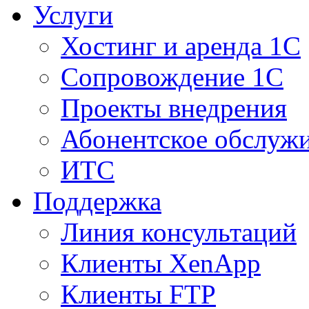
Услуги
Хостинг и аренда 1С
Сопровождение 1С
Проекты внедрения
Абонентское обслуж
ИТС
Поддержка
Линия консультаций
Клиенты XenApp
Клиенты FTP