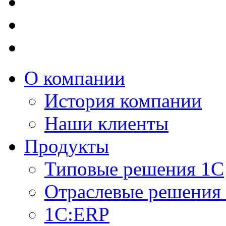
О компании
История компании
Наши клиенты
Продукты
Типовые решения 1С
Отраслевые решения
1C:ERP