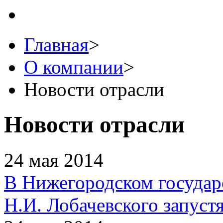
Главная
>
О компании
>
Новости отрасли
Новости отрасли
24 мая 2014
В Нижегородском государ
Н.И. Лобачевского запуст