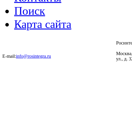
Поиск
Карта сайта
Росинт
Москва
E-mail:
info@rosintegra.ru
ул., д. 3