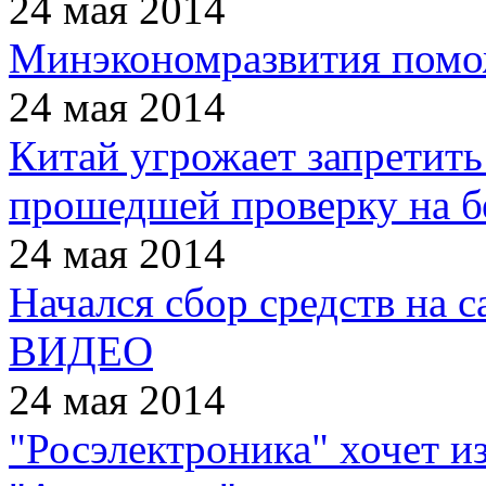
24 мая 2014
Минэкономразвития пом
24 мая 2014
Китай угрожает запретит
прошедшей проверку на б
24 мая 2014
Начался сбор средств на с
ВИДЕО
24 мая 2014
"Росэлектроника" хочет из