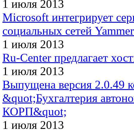
1 июля 2013
Microsoft интегрирует се
социальных сетей Yammer
1 июля 2013
Ru-Center предлагает хос
1 июля 2013
Выпущена версия 2.0.49 
&quot;Бухгалтерия автон
КОРП&quot;
1 июля 2013