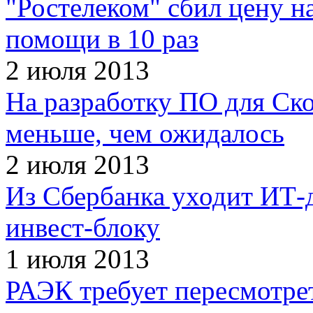
"Ростелеком" сбил цену н
помощи в 10 раз
2 июля 2013
На разработку ПО для Ско
меньше, чем ожидалось
2 июля 2013
Из Сбербанка уходит ИТ-
инвест-блоку
1 июля 2013
РАЭК требует пересмотрет