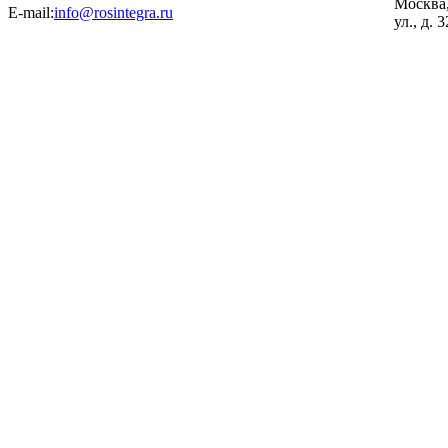
Москва
E-mail:
info@rosintegra.ru
ул., д. 3