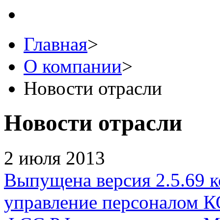
Главная
>
О компании
>
Новости отрасли
Новости отрасли
2 июля 2013
Выпущена версия 2.5.69 
управление персоналом 