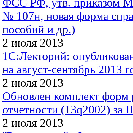
ФСС РФ, утв. приказом М
№ 107н, новая форма спра
пособий и др.)
2 июля 2013
1С:Лекторий: опубликова
на август-сентябрь 2013 г
2 июля 2013
Обновлен комплект форм 
отчетности (13q2002) за I
2 июля 2013