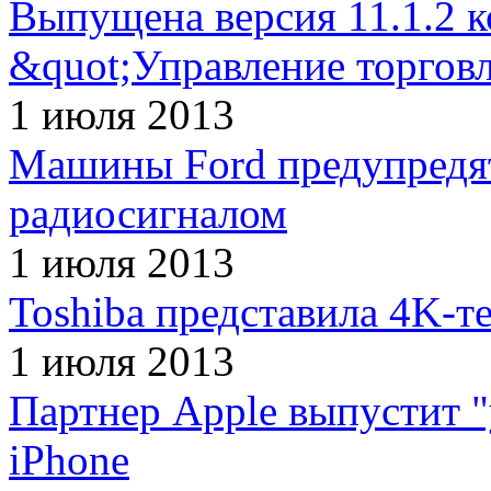
Выпущена версия 11.1.2 
&quot;Управление торгов
1 июля 2013
Машины Ford предупредя
радиосигналом
1 июля 2013
Toshiba представила 4K-т
1 июля 2013
Партнер Apple выпустит 
iPhone