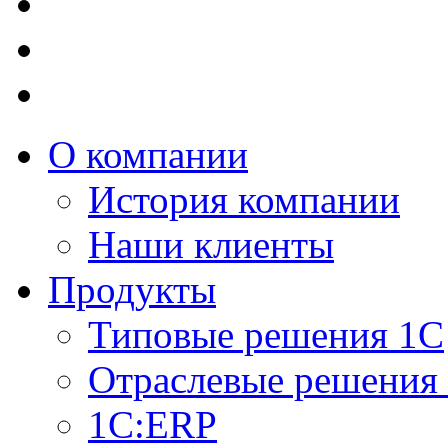
О компании
История компании
Наши клиенты
Продукты
Типовые решения 1С
Отраслевые решения
1C:ERP