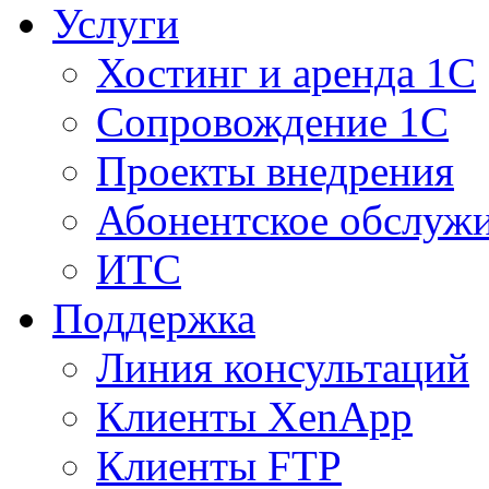
Услуги
Хостинг и аренда 1С
Сопровождение 1С
Проекты внедрения
Абонентское обслуж
ИТС
Поддержка
Линия консультаций
Клиенты XenApp
Клиенты FTP