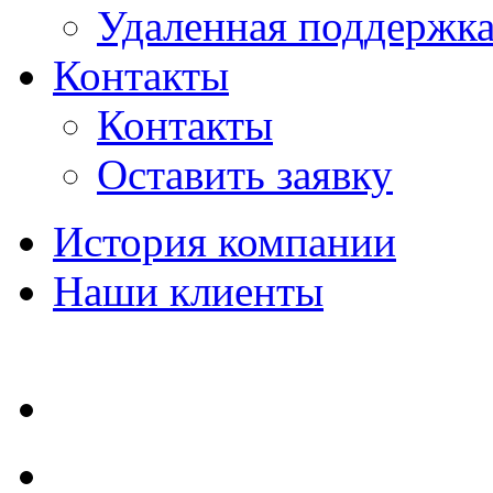
Удаленная поддержк
Контакты
Контакты
Оставить заявку
История компании
Наши клиенты