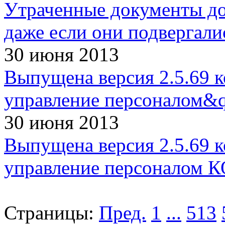
Утраченные документы до
даже если они подвергали
30 июня 2013
Выпущена версия 2.5.69 
управление персоналом&q
30 июня 2013
Выпущена версия 2.5.69 
управление персоналом 
Страницы:
Пред.
1
...
513