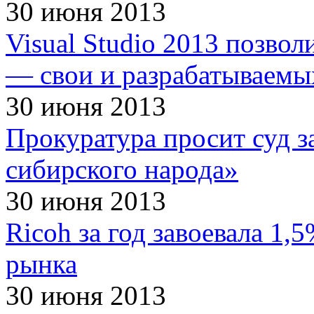
30 июня 2013
Visual Studio 2013 позвол
— свои и разрабатываем
30 июня 2013
Прокуратура просит суд з
сибирского народа»
30 июня 2013
Ricoh за год завоевала 1
рынка
30 июня 2013