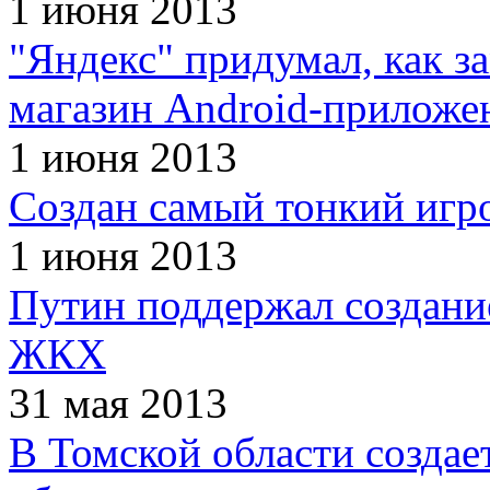
1 июня 2013
"Яндекс" придумал, как з
магазин Android-приложе
1 июня 2013
Создан самый тонкий игр
1 июня 2013
Путин поддержал создан
ЖКХ
31 мая 2013
В Томской области создае