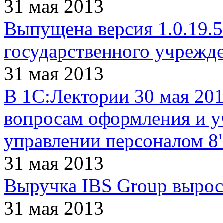
31 мая 2013
Выпущена версия 1.0.19.
государственного учрежд
31 мая 2013
В 1С:Лектории 30 мая 2013
вопросам оформления и уч
управлении персоналом 8
31 мая 2013
Выручка IBS Group выросл
31 мая 2013