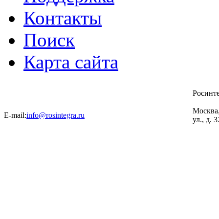
Контакты
Поиск
Карта сайта
Росинт
Москва
E-mail:
info@rosintegra.ru
ул., д. 3