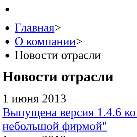
Главная
>
О компании
>
Новости отрасли
Новости отрасли
1 июня 2013
Выпущена версия 1.4.6 к
небольшой фирмой"