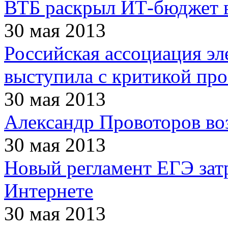
ВТБ раскрыл ИТ-бюджет 
30 мая 2013
Российская ассоциация э
выступила с критикой пр
30 мая 2013
Александр Провоторов воз
30 мая 2013
Новый регламент ЕГЭ зат
Интернете
30 мая 2013