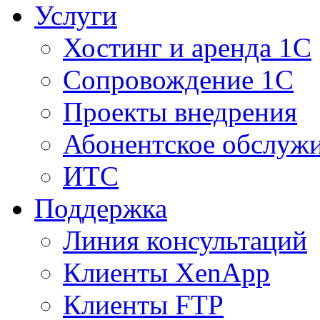
Услуги
Хостинг и аренда 1С
Сопровождение 1С
Проекты внедрения
Абонентское обслуж
ИТС
Поддержка
Линия консультаций
Клиенты XenApp
Клиенты FTP