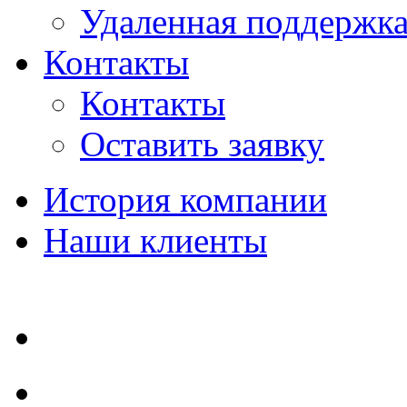
Удаленная поддержк
Контакты
Контакты
Оставить заявку
История компании
Наши клиенты