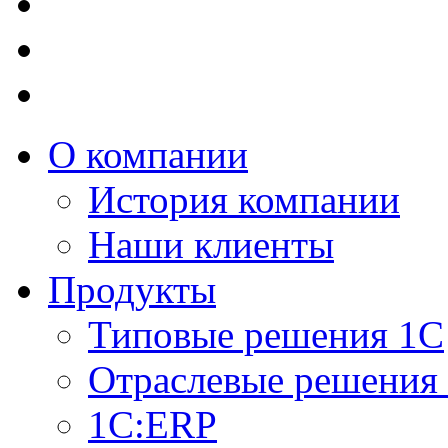
О компании
История компании
Наши клиенты
Продукты
Типовые решения 1С
Отраслевые решения
1C:ERP