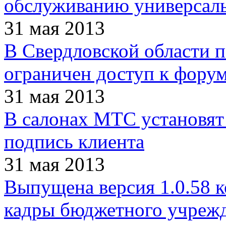
обслуживанию универсаль
31 мая 2013
В Свердловской области 
ограничен доступ к форум
31 мая 2013
В салонах МТС установят
подпись клиента
31 мая 2013
Выпущена версия 1.0.58 
кадры бюджетного учреж