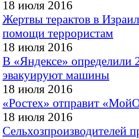
18 июля 2016
Жертвы терактов в Израил
помощи террористам
18 июля 2016
В «Яндексе» определили 2
эвакуируют машины
18 июля 2016
«Ростех» отправит «МойО
18 июля 2016
Сельхозпроизводителей п