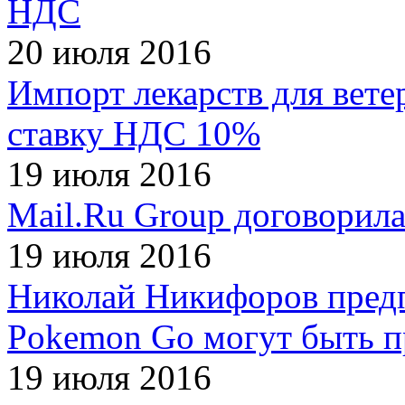
НДС
20 июля 2016
Импорт лекарств для вете
ставку НДС 10%
19 июля 2016
Mail.Ru Group договорила
19 июля 2016
Николай Никифоров предп
Pokemon Go могут быть 
19 июля 2016