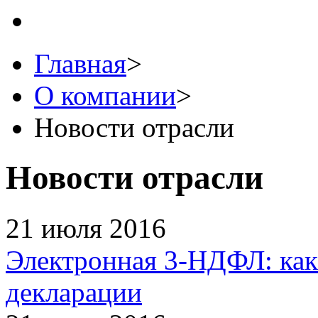
Главная
>
О компании
>
Новости отрасли
Новости отрасли
21 июля 2016
Электронная 3-НДФЛ: как
декларации