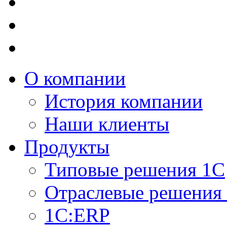
О компании
История компании
Наши клиенты
Продукты
Типовые решения 1С
Отраслевые решения
1C:ERP