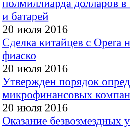
полмиллиарда долларов в
и батарей
20 июля 2016
Сделка китайцев с Opera н
фиаско
20 июля 2016
Утвержден порядок опред
микрофинансовых компа
20 июля 2016
Оказание безвозмездных у