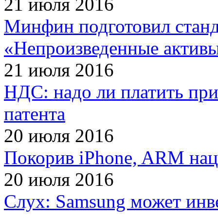
21 июля 2016
Минфин подготовил станд
«Непроизведенные актив
21 июля 2016
НДС: надо ли платить при
патента
20 июля 2016
Покорив iPhone, ARM нац
20 июля 2016
Слух: Samsung может инв