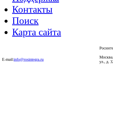
Контакты
Поиск
Карта сайта
Росинт
Москва
E-mail:
info@rosintegra.ru
ул., д. 3