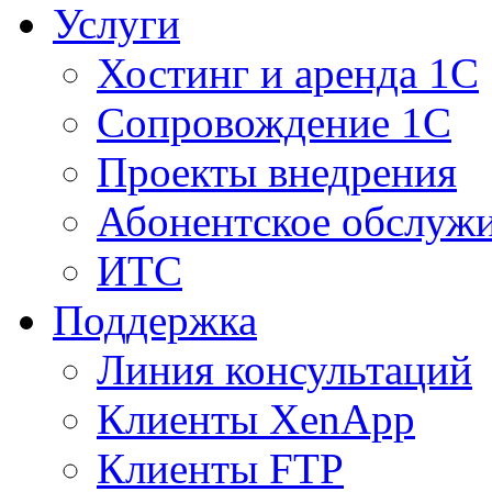
Услуги
Хостинг и аренда 1С
Сопровождение 1С
Проекты внедрения
Абонентское обслуж
ИТС
Поддержка
Линия консультаций
Клиенты XenApp
Клиенты FTP