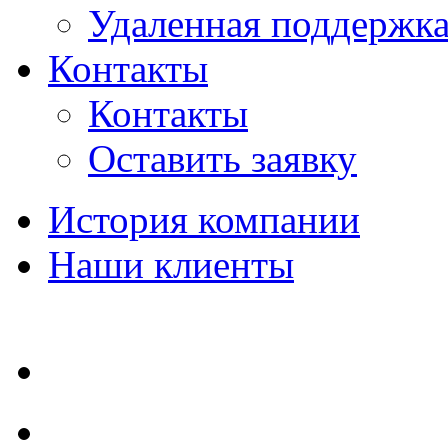
Удаленная поддержк
Контакты
Контакты
Оставить заявку
История компании
Наши клиенты