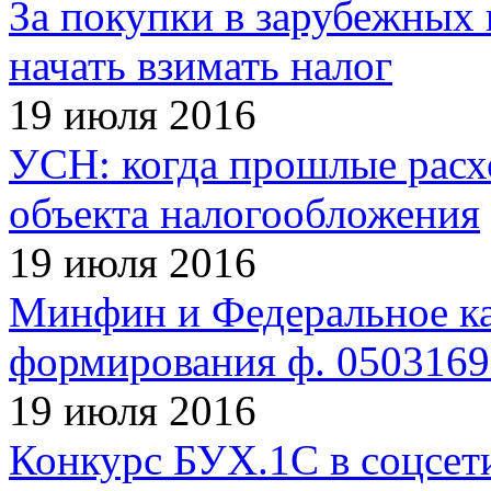
За покупки в зарубежных 
начать взимать налог
19 июля 2016
УСН: когда прошлые расх
объекта налогообложения
19 июля 2016
Минфин и Федеральное ка
формирования ф. 0503169
19 июля 2016
Конкурс БУХ.1С в соцсет