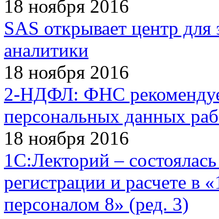
18 ноября 2016
SAS открывает центр для 
аналитики
18 ноября 2016
2-НДФЛ: ФНС рекомендует
персональных данных раб
18 ноября 2016
1С:Лекторий – состоялась
регистрации и расчете в 
персоналом 8» (ред. 3)