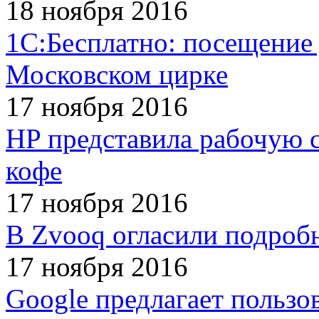
18 ноября 2016
1С:Бесплатно: посещение
Московском цирке
17 ноября 2016
HP представила рабочую 
кофе
17 ноября 2016
В Zvooq огласили подроб
17 ноября 2016
Google предлагает пользо