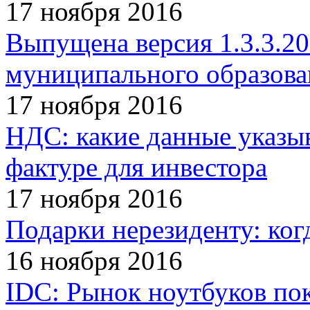
17 ноября 2016
Выпущена версия 1.3.3.2
муниципального образова
17 ноября 2016
НДС: какие данные указыв
фактуре для инвестора
17 ноября 2016
Подарки нерезиденту: ко
16 ноября 2016
IDC: Рынок ноутбуков пок