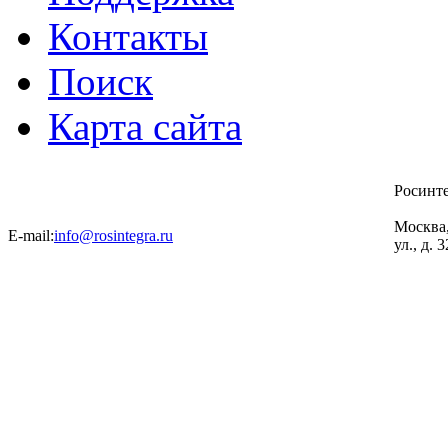
Контакты
Поиск
Карта сайта
Росинт
Москва
E-mail:
info@rosintegra.ru
ул., д. 3