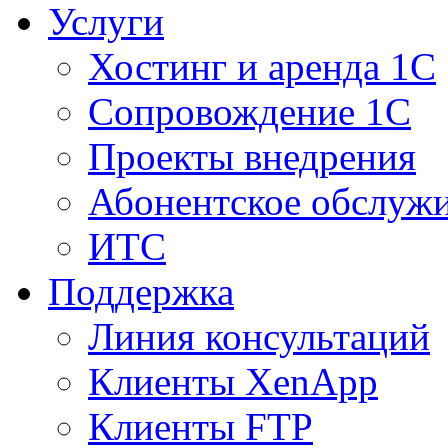
Услуги
Хостинг и аренда 1С
Сопровождение 1С
Проекты внедрения
Абонентское обслуж
ИТС
Поддержка
Линия консультаций
Клиенты XenApp
Клиенты FTP