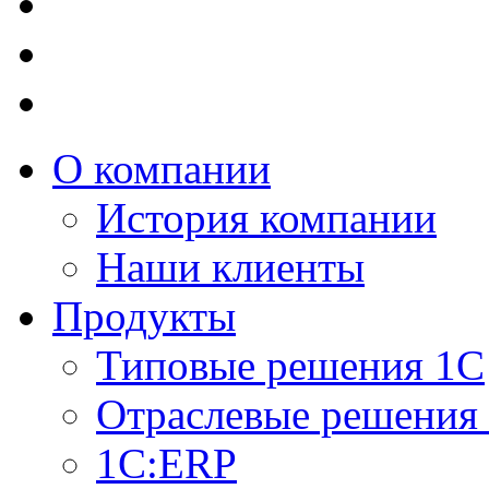
О компании
История компании
Наши клиенты
Продукты
Типовые решения 1С
Отраслевые решения
1C:ERP