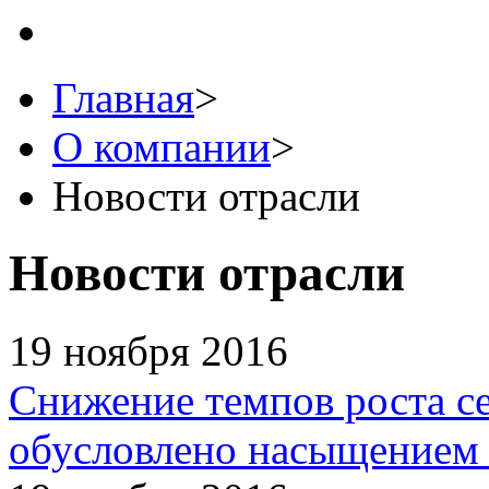
Главная
>
О компании
>
Новости отрасли
Новости отрасли
19 ноября 2016
Снижение темпов роста c
обусловлено насыщением 