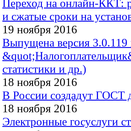
Переход на онлайн-ККТ: 
и сжатые сроки на устано
19 ноября 2016
Выпущена версия 3.0.119
&quot;Налогоплательщик&
статистики и др.)
18 ноября 2016
В России создадут ГОСТ 
18 ноября 2016
Электронные госуслуги с