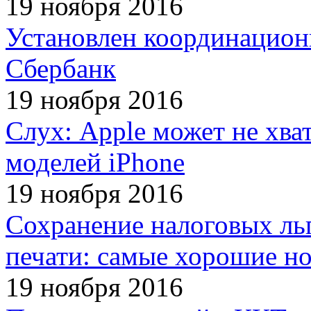
19 ноября 2016
Установлен координацион
Сбербанк
19 ноября 2016
Слух: Apple может не хва
моделей iPhone
19 ноября 2016
Сохранение налоговых льг
печати: самые хорошие но
19 ноября 2016