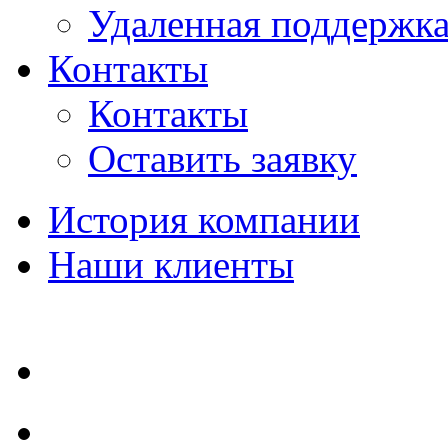
Удаленная поддержк
Контакты
Контакты
Оставить заявку
История компании
Наши клиенты