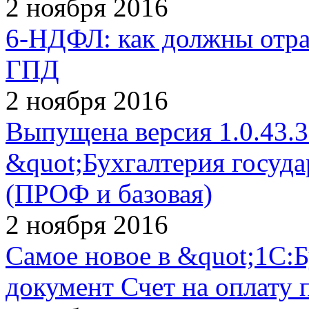
2 ноября 2016
6-НДФЛ: как должны отра
ГПД
2 ноября 2016
Выпущена версия 1.0.43.
&quot;Бухгалтерия госуд
(ПРОФ и базовая)
2 ноября 2016
Самое новое в &quot;1С:Б
документ Счет на оплату