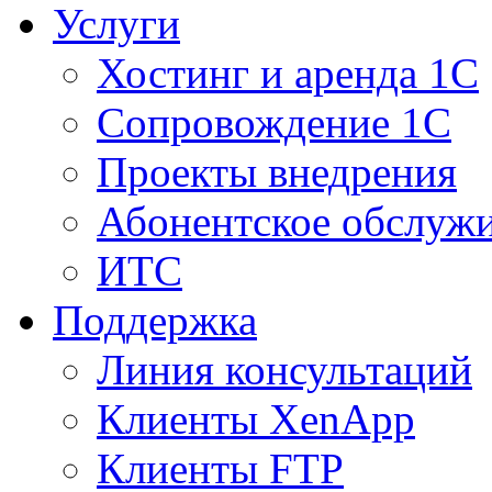
Услуги
Хостинг и аренда 1С
Сопровождение 1С
Проекты внедрения
Абонентское обслуж
ИТС
Поддержка
Линия консультаций
Клиенты XenApp
Клиенты FTP