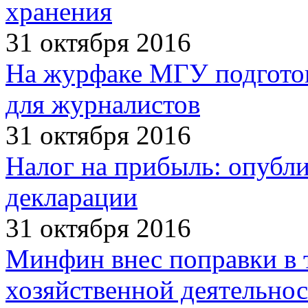
хранения
31 октября 2016
На журфаке МГУ подгото
для журналистов
31 октября 2016
Налог на прибыль: опубл
декларации
31 октября 2016
Минфин внес поправки в 
хозяйственной деятельно