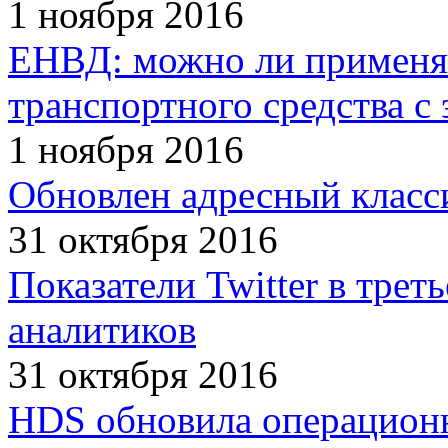
1 ноября 2016
ЕНВД: можно ли применят
транспортного средства с
1 ноября 2016
Обновлен адресный клас
31 октября 2016
Показатели Twitter в трет
аналитиков
31 октября 2016
HDS обновила операционн