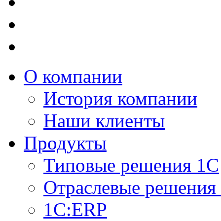
О компании
История компании
Наши клиенты
Продукты
Типовые решения 1С
Отраслевые решения
1C:ERP