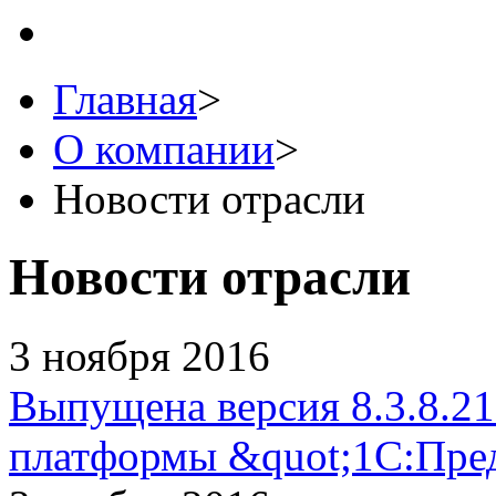
Главная
>
О компании
>
Новости отрасли
Новости отрасли
3 ноября 2016
Выпущена версия 8.3.8.2
платформы &quot;1С:Пред