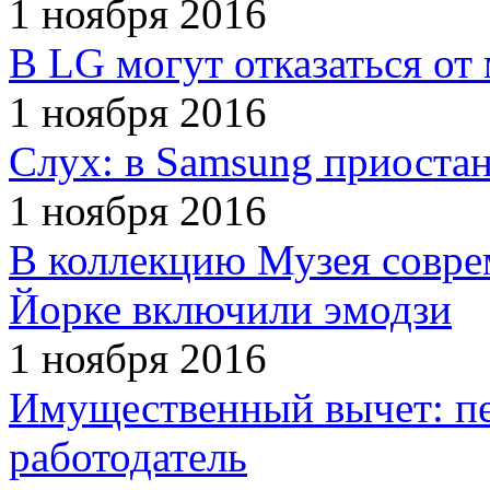
1 ноября 2016
В LG могут отказаться о
1 ноября 2016
Слух: в Samsung приостан
1 ноября 2016
В коллекцию Музея совре
Йорке включили эмодзи
1 ноября 2016
Имущественный вычет: п
работодатель