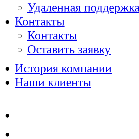
Удаленная поддержк
Контакты
Контакты
Оставить заявку
История компании
Наши клиенты