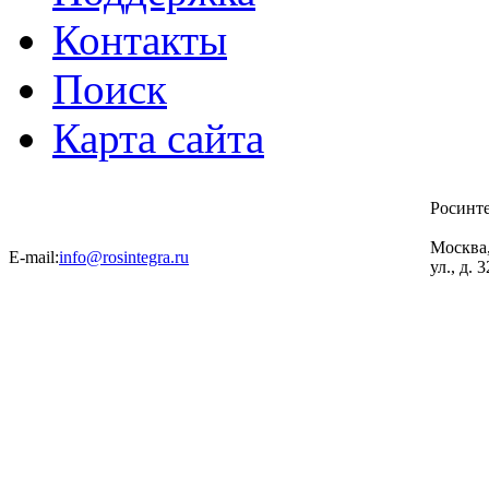
Контакты
Поиск
Карта сайта
Росинт
Москва
E-mail:
info@rosintegra.ru
ул., д. 3