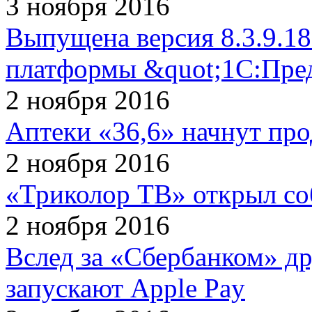
3 ноября 2016
Выпущена версия 8.3.9.1
платформы &quot;1С:Пред
2 ноября 2016
Аптеки «36,6» начнут про
2 ноября 2016
«Триколор ТВ» открыл со
2 ноября 2016
Вслед за «Сбербанком» др
запускают Apple Pay